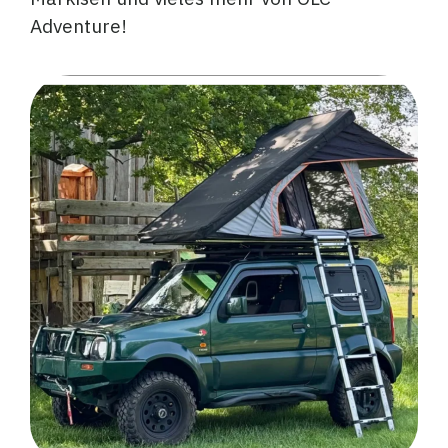
Adventure!