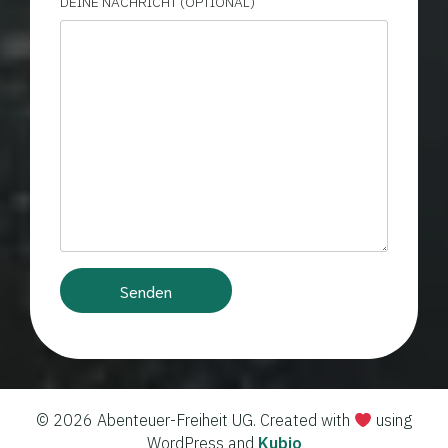
DEINE NACHRICHT (OPTIONAL)
© 2026 Abenteuer-Freiheit UG. Created with
using
WordPress and
Kubio