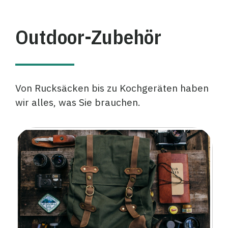
Outdoor-Zubehör
Von Rucksäcken bis zu Kochgeräten haben
wir alles, was Sie brauchen.