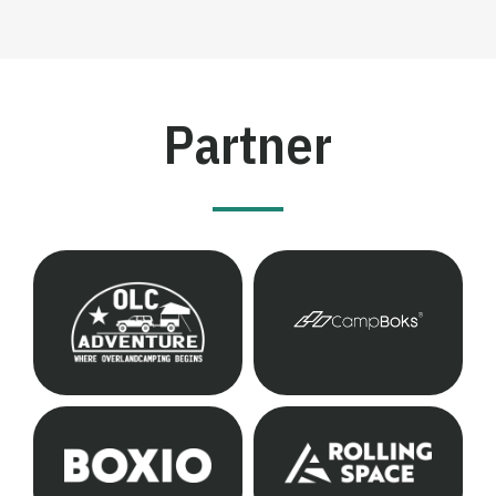
Partner