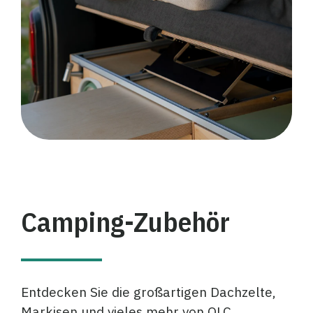
Camping-Zubehör
Entdecken Sie die großartigen Dachzelte,
Markisen und vieles mehr von OLC