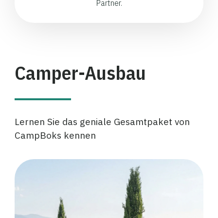
Partner.
Camper-Ausbau
Lernen Sie das geniale Gesamtpaket von
CampBoks kennen