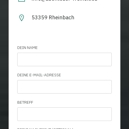
53359 Rheinbach
DEIN NAME
DEINE E-MAIL-ADRESSE
BETREFF