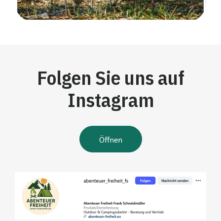
Folgen Sie uns auf
Instagram
Öffnen