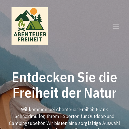
Entdecken Sie die
Freiheit der Natur
Willkommen bei Abenteuer Freiheit Frank
Schneidmüller, Ihrem Experten für Outdoor-und
Campingzubehör. Wir bieten eine sorgfältige Auswahl