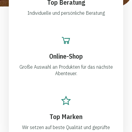
Top Beratung
Individuelle und persönliche Beratung
Online-Shop
Große Auswahl an Produkten für das nächste
Abenteuer.
Top Marken
Wir setzen auf beste Qualität und geprüfte