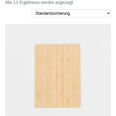
Alle 12 Ergebnisse werden angezeigt