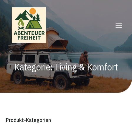
Kategorie: Living & Komfort
Produkt-Kategorien