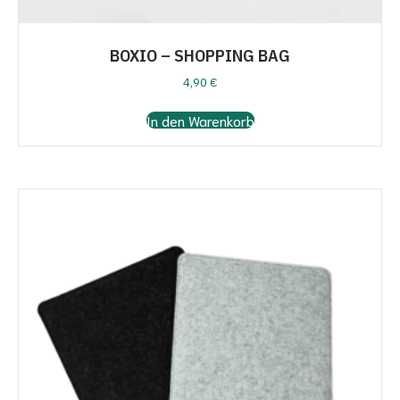
BOXIO – SHOPPING BAG
4,90
€
In den Warenkorb