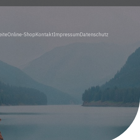
eite
Online-Shop
Kontakt
Impressum
Datenschutz