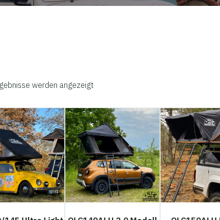
rgebnisse werden angezeigt