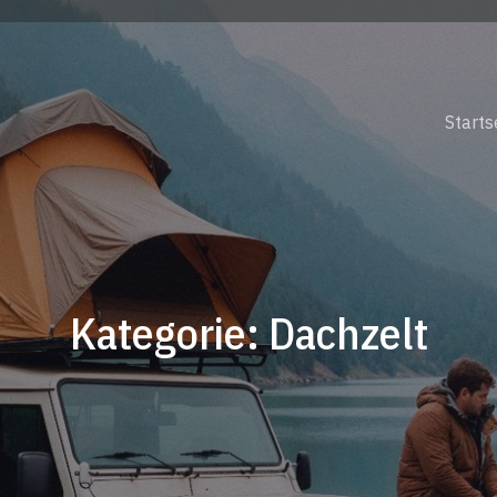
Starts
Kategorie: Dachzelt