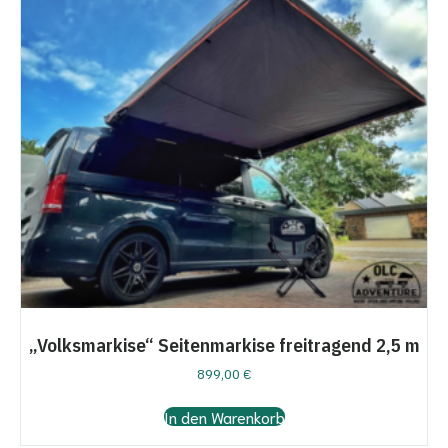
„Volksmarkise“ Seitenmarkise freitragend 2,5 m
899,00
€
In den Warenkorb