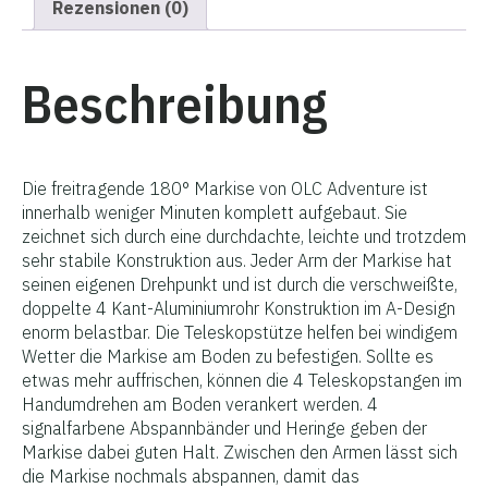
Rezensionen (0)
Beschreibung
Die freitragende 180° Markise von OLC Adventure ist
innerhalb weniger Minuten komplett aufgebaut. Sie
zeichnet sich durch eine durchdachte, leichte und trotzdem
sehr stabile Konstruktion aus. Jeder Arm der Markise hat
seinen eigenen Drehpunkt und ist durch die verschweißte,
doppelte 4 Kant-Aluminiumrohr Konstruktion im A-Design
enorm belastbar. Die Teleskopstütze helfen bei windigem
Wetter die Markise am Boden zu befestigen. Sollte es
etwas mehr auffrischen, können die 4 Teleskopstangen im
Handumdrehen am Boden verankert werden. 4
signalfarbene Abspannbänder und Heringe geben der
Markise dabei guten Halt. Zwischen den Armen lässt sich
die Markise nochmals abspannen, damit das