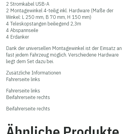
2 Stromkabel USB-A
2 Montagewinkel 4-teilig inkl. Hardware (Maße der
Winkel: L 250 mm, B 70 mm, H 150 mm)
4 Teleskopstangen beiliegend 2,3m
4 Abspannseile
4 Erdanker
Dank der universellen Montagewinkel ist der Einsatz an
fast jedem Fahrzeug möglich. Verschiedene Hardware
liegt dem Set dazu bei.
Zusätzliche Informationen
Fahrerseite links
Fahrerseite links
Beifahrerseite rechts
Beifahrerseite rechts
Ähnliche Produkte