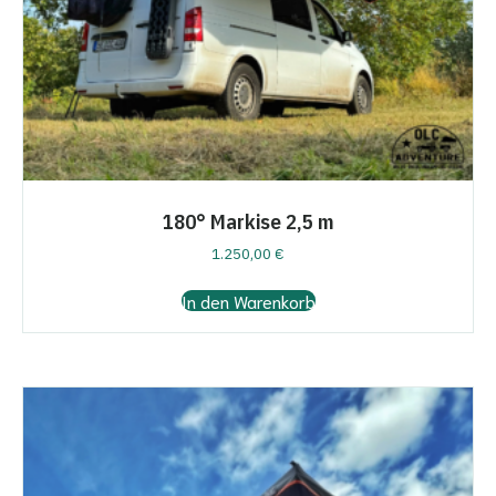
180° Markise 2,5 m
1.250,00
€
In den Warenkorb