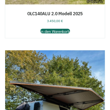
OLC140ALU 2.0 Modell 2025
3.450,00
€
In den Warenkorb