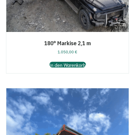
180° Markise 2,1 m
1.050,00
€
In den Warenkorb