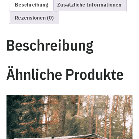
Menge
Beschreibung
Zusätzliche Informationen
Rezensionen (0)
Beschreibung
Ähnliche Produkte