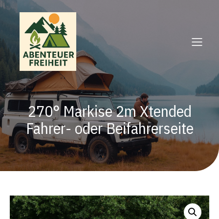
270° Markise 2m Xtended
Fahrer- oder Beifahrerseite