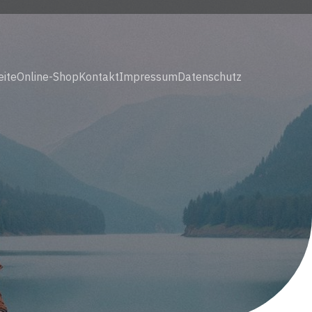
eite
Online-Shop
Kontakt
Impressum
Datenschutz