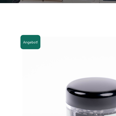
Angebot!