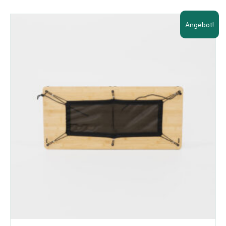
Angebot!