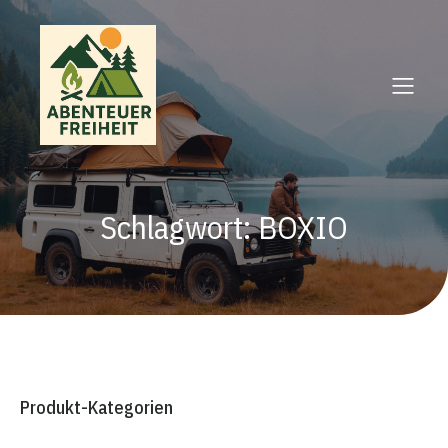
Schlagwort: BOXIO
Produkt-Kategorien