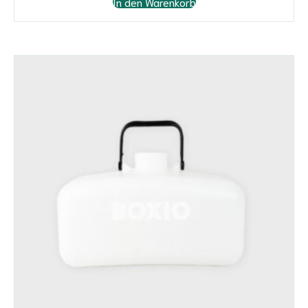
In den Warenkorb