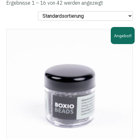
Ergebnisse 1 – 16 von 42 werden angezeigt
Angebot!