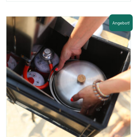
Angebot!