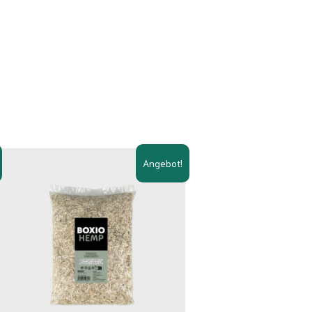
Angebot!