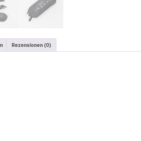
en
Rezensionen (0)