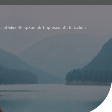
eite
Online-Shop
Kontakt
Impressum
Datenschutz