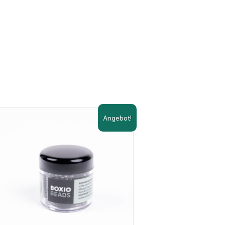
Angebot!