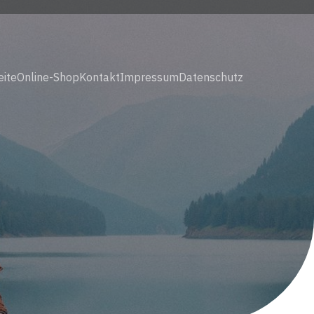
eite
Online-Shop
Kontakt
Impressum
Datenschutz