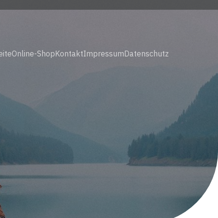
eite
Online-Shop
Kontakt
Impressum
Datenschutz