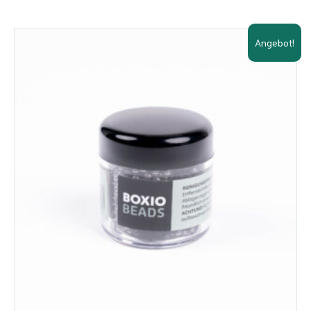
Angebot!