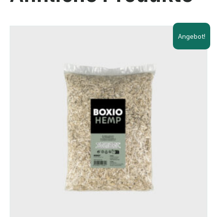
Angebot!