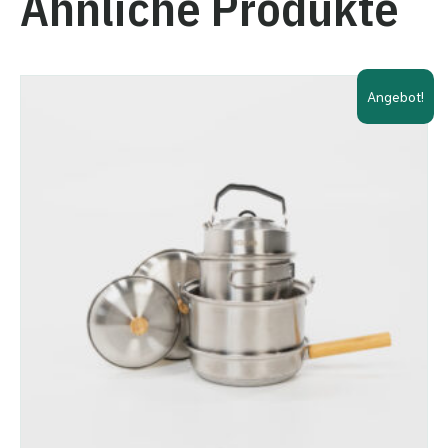
Ähnliche Produkte
Angebot!